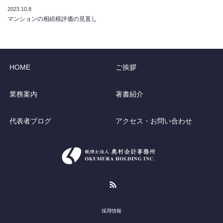
2023.10.8
マンションの相続税評価の見直し
HOME
ご挨拶
業務案内
著書紹介
代表者ブログ
アクセス・お問い合わせ
RSS
採用情報