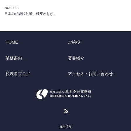
2023.1.15
日本の相続税対策、様変わりか。
HOME
ご挨拶
業務案内
著書紹介
代表者ブログ
アクセス・お問い合わせ
RSS
採用情報