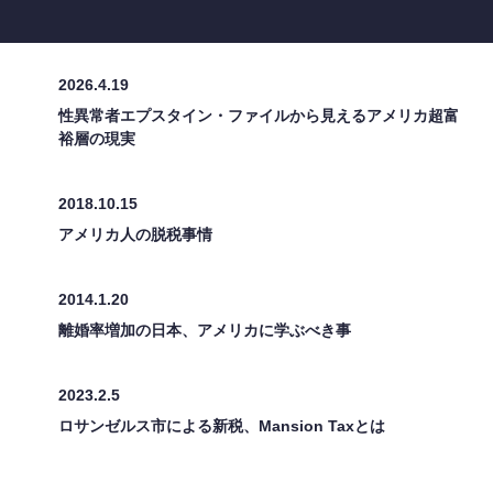
2026.4.19
性異常者エプスタイン・ファイルから見えるアメリカ超富
裕層の現実
2018.10.15
アメリカ人の脱税事情
2014.1.20
離婚率増加の日本、アメリカに学ぶべき事
2023.2.5
ロサンゼルス市による新税、Mansion Taxとは