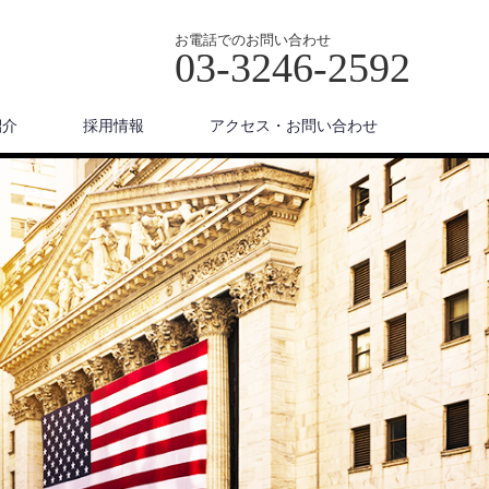
お電話でのお問い合わせ
03-3246-2592
紹介
採用情報
アクセス・お問い合わせ