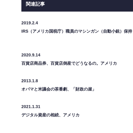
関連記事
2019.2.4
IRS（アメリカ国税庁）職員のマシンガン（自動小銃）保持
2020.9.14
百貨店商品券、百貨店倒産でどうなるの。アメリカ
2013.1.8
オバマと米議会の茶番劇、「財政の崖」
2021.1.31
デジタル資産の相続、アメリカ