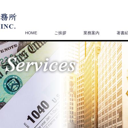
HOME
ご挨拶
業務案内
著書