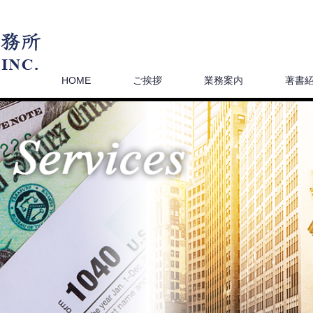
HOME
ご挨拶
業務案内
著書