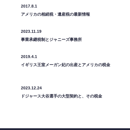
2017.8.1
アメリカの相続税・遺産税の最新情報
2023.11.19
事業承継税制とジャニーズ事務所
2019.4.1
イギリス王室メーガン妃の出産とアメリカの税金
2023.12.24
ドジャース大谷選手の大型契約と、その税金