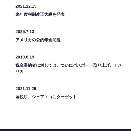
2021.12.13
来年度税制改正大綱を発表
2025.7.13
アメリカの公的年金問題
2019.8.19
税金滞納者に対しては、ついにパスポート取り上げ、アメ
リカ
2021.11.29
国税庁、シェアエコにターゲット