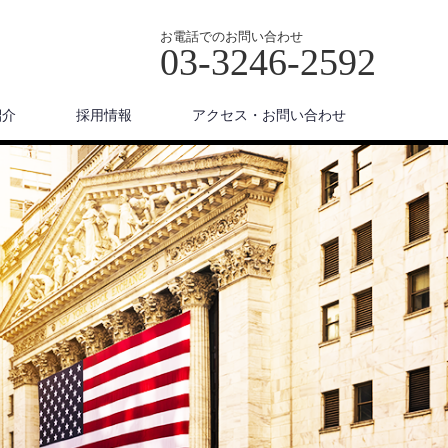
お電話でのお問い合わせ
03-3246-2592
紹介
採用情報
アクセス・お問い合わせ