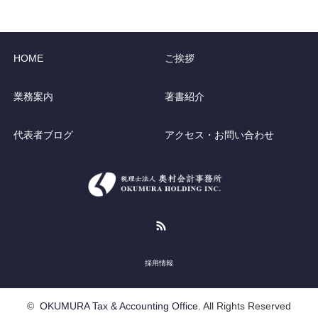
HOME
ご挨拶
業務案内
著書紹介
代表者ブログ
アクセス・お問い合わせ
RSS
採用情報
©
OKUMURA Tax & Accounting Office.
All Rights Reserved