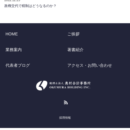
2012.12.25
政権交代で税制はどうなるのか？
HOME
ご挨拶
業務案内
著書紹介
代表者ブログ
アクセス・お問い合わせ
RSS
採用情報