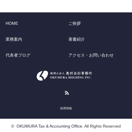
HOME
ご挨拶
業務案内
著書紹介
代表者ブログ
アクセス・お問い合わせ
RSS
採用情報
©
OKUMURA Tax & Accounting Office.
All Rights Reserved