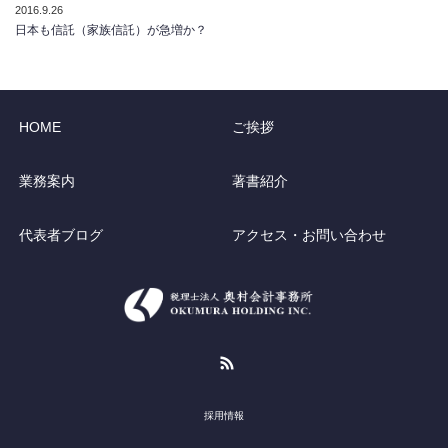
2016.9.26
日本も信託（家族信託）が急増か？
HOME
ご挨拶
業務案内
著書紹介
代表者ブログ
アクセス・お問い合わせ
RSS
採用情報