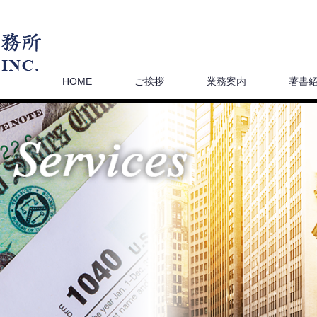
HOME
ご挨拶
業務案内
著書