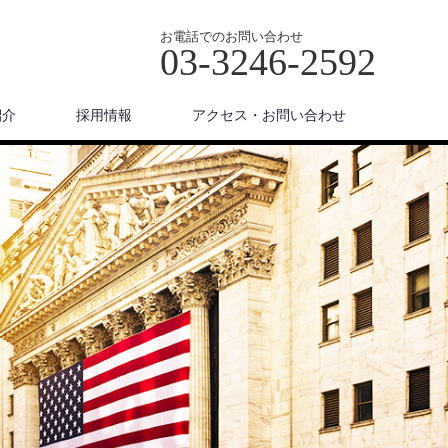
お電話でのお問い合わせ
03-3246-2592
紹介
採用情報
アクセス・お問い合わせ