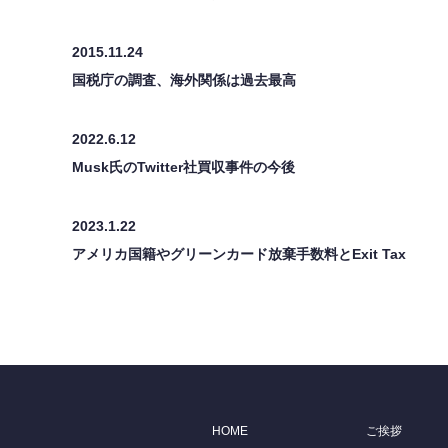
2015.11.24
国税庁の調査、海外関係は過去最高
2022.6.12
Musk氏のTwitter社買収事件の今後
2023.1.22
アメリカ国籍やグリーンカード放棄手数料とExit Tax
HOME
ご挨拶