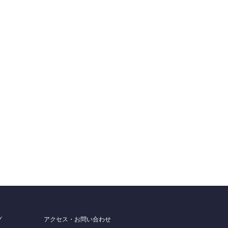
グ
アクセス・お問い合わせ