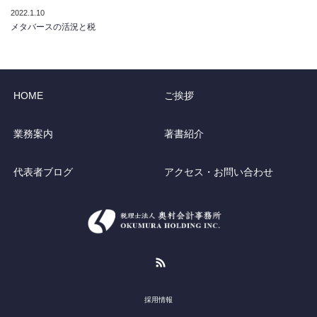
2022.1.10
メタバースの活況と税
HOME
ご挨拶
業務案内
著書紹介
代表者ブログ
アクセス・お問い合わせ
RSS
採用情報