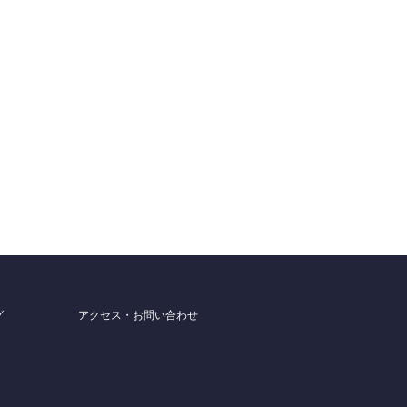
グ
アクセス・お問い合わせ