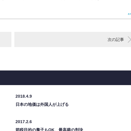
次の記事
2018.4.9
日本の地価は外国人が上げる
2017.2.6
節税目的の養子もOK、最高裁の判決