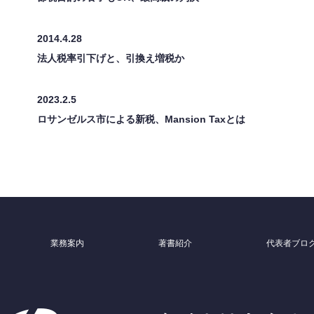
2014.4.28
法人税率引下げと、引換え増税か
2023.2.5
ロサンゼルス市による新税、Mansion Taxとは
業務案内
著書紹介
代表者ブロ