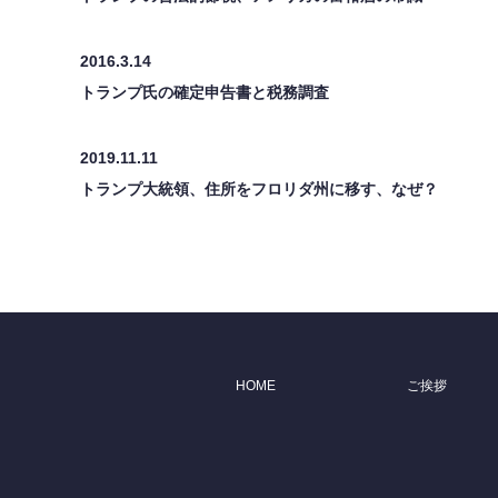
2016.3.14
トランプ氏の確定申告書と税務調査
2019.11.11
トランプ大統領、住所をフロリダ州に移す、なぜ？
HOME
ご挨拶