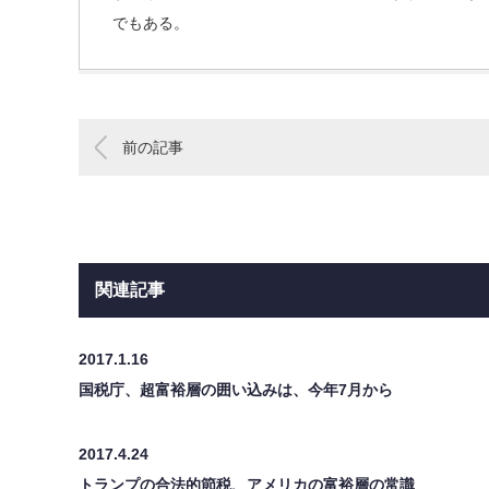
でもある。
前の記事
関連記事
2017.1.16
国税庁、超富裕層の囲い込みは、今年7月から
2017.4.24
トランプの合法的節税、アメリカの富裕層の常識