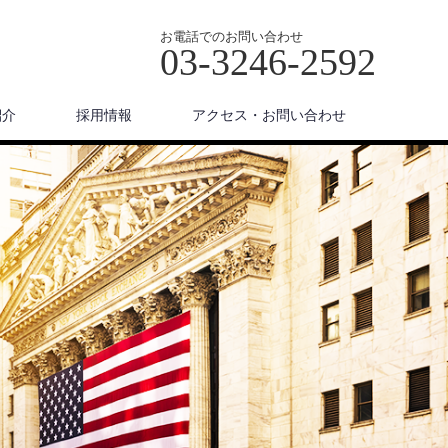
お電話でのお問い合わせ
03-3246-2592
紹介
採用情報
アクセス・お問い合わせ