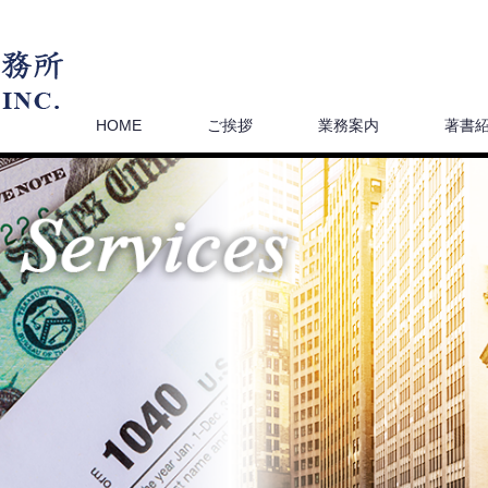
HOME
ご挨拶
業務案内
著書