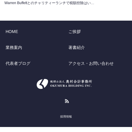
Warren Buffettとのチャリティーランチで税額控除はい…
HOME
ご挨拶
業務案内
著書紹介
代表者ブログ
アクセス・お問い合わせ
RSS
採用情報