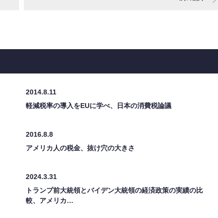
2014.8.11
軽減税率の導入をEUに学べ、日本の消費税論議
2016.8.8
アメリカ人の税金、抜け穴の大きさ
2024.3.31
トランプ前大統領とバイデン大統領の経済政策の実績の比
較、アメリカ…