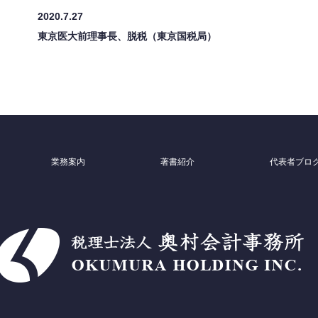
2020.7.27
東京医大前理事長、脱税（東京国税局）
業務案内
著書紹介
代表者ブロ