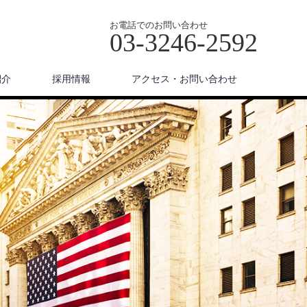
お電話でのお問い合わせ
03-3246-2592
紹介
採用情報
アクセス・お問い合わせ