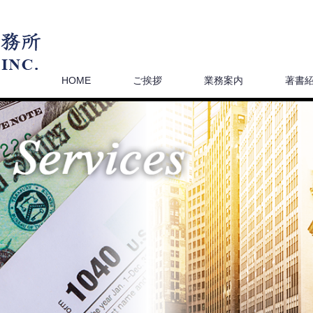
HOME
ご挨拶
業務案内
著書