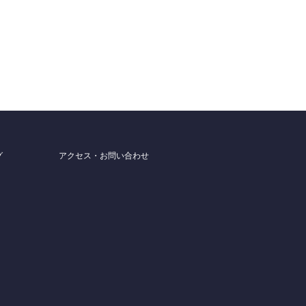
グ
アクセス・お問い合わせ