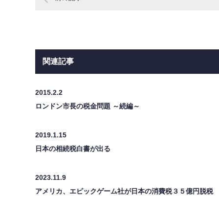
関連記事
2015.2.2
ロンドン市長の税金問題 ～続編～
2019.1.15
日本の相続税白書が出る
2023.11.9
アメリカ、エピックゲーム社が日本の消費税３５億円脱税