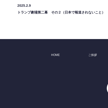
2025.2.9
トランプ劇場第二幕 その２（日本で報道されないこと）
HOME
ご挨拶