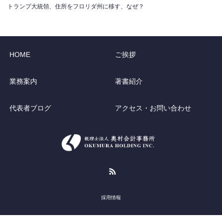
トランプ大統領、住所をフロリダ州に移す、なぜ？
HOME
ご挨拶
業務案内
著書紹介
代表者ブログ
アクセス・お問い合わせ
RSS
採用情報