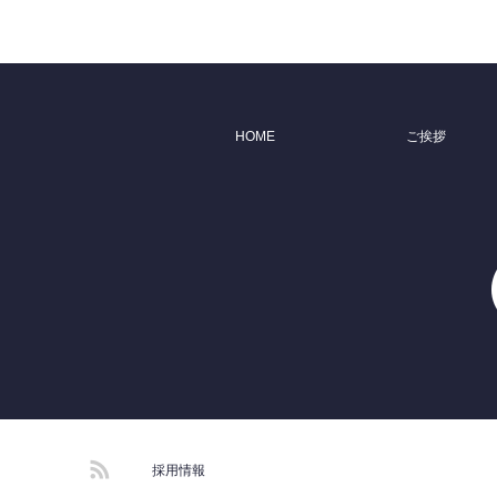
HOME
ご挨拶
RSS
採用情報