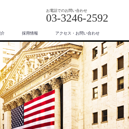
お電話でのお問い合わせ
03-3246-2592
紹介
採用情報
アクセス・お問い合わせ