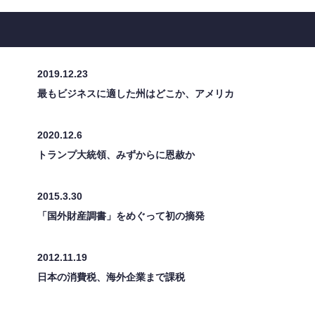
2019.12.23
最もビジネスに適した州はどこか、アメリカ
2020.12.6
トランプ大統領、みずからに恩赦か
2015.3.30
「国外財産調書」をめぐって初の摘発
2012.11.19
日本の消費税、海外企業まで課税