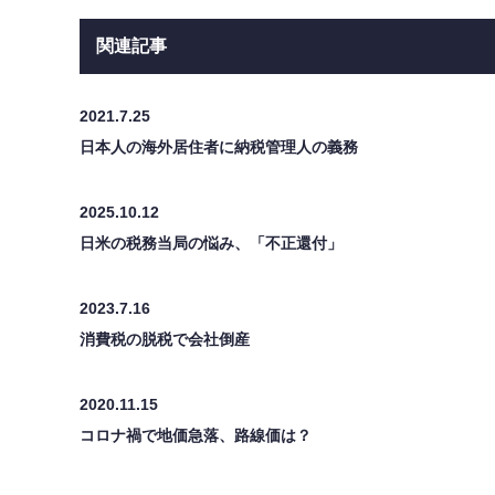
関連記事
2021.7.25
日本人の海外居住者に納税管理人の義務
2025.10.12
日米の税務当局の悩み、「不正還付」
2023.7.16
消費税の脱税で会社倒産
2020.11.15
コロナ禍で地価急落、路線価は？