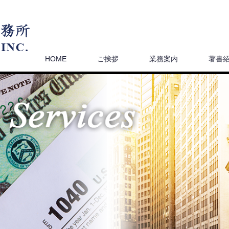
HOME
ご挨拶
業務案内
著書