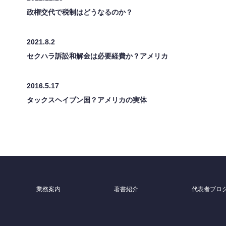
政権交代で税制はどうなるのか？
2021.8.2
セクハラ訴訟和解金は必要経費か？アメリカ
2016.5.17
タックスヘイブン国？アメリカの実体
業務案内
著書紹介
代表者ブロ