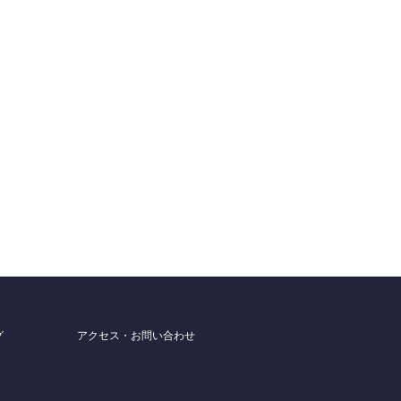
グ
アクセス・お問い合わせ