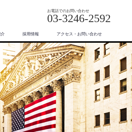
お電話でのお問い合わせ
03-3246-2592
紹介
採用情報
アクセス・お問い合わせ