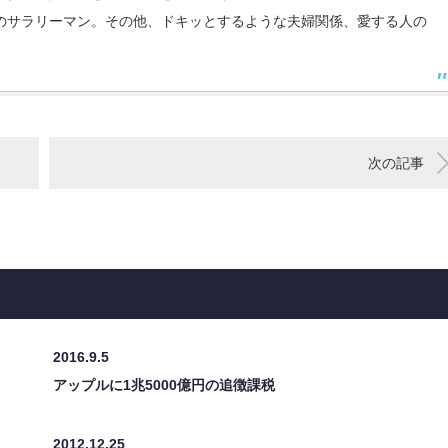
のサラリーマン。その他、ドキッとするような夫婦関係、愛する人の
次の記事
2016.9.5
アップルに1兆5000億円の追徴課税
2012.12.25