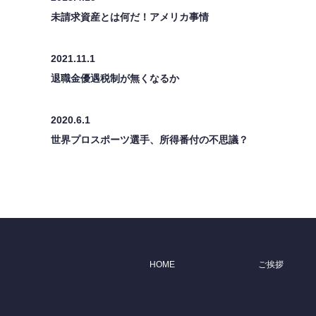
未請求資産とは何だ！アメリカ事情
2021.11.1
退職金優遇税制が無くなるか
2020.6.1
世界プロスポーツ選手、所得番付の不思議？
HOME
ご挨拶