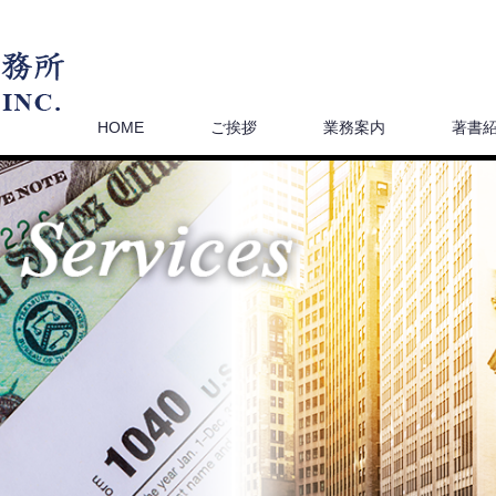
HOME
ご挨拶
業務案内
著書