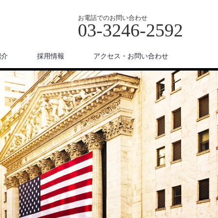
お電話でのお問い合わせ
03-3246-2592
紹介
採用情報
アクセス・お問い合わせ