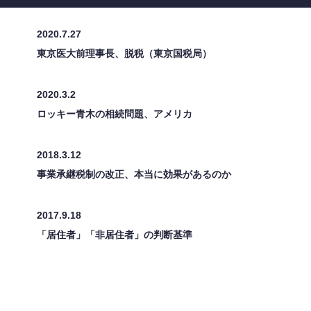
2020.7.27
東京医大前理事長、脱税（東京国税局）
2020.3.2
ロッキー青木の相続問題、アメリカ
2018.3.12
事業承継税制の改正、本当に効果があるのか
2017.9.18
「居住者」「非居住者」の判断基準