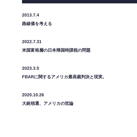
2013.7.4
路線価を考える
2022.7.31
米国富裕層の日本帰国時課税の問題
2023.3.5
FBARに関するアメリカ最高裁判決と現実。
2020.10.26
大統領選、アメリカの世論