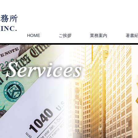
HOME
ご挨拶
業務案内
著書