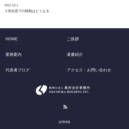
2012.10.1
３党合意での税制はどうなる
HOME
ご挨拶
業務案内
著書紹介
代表者ブログ
アクセス・お問い合わせ
RSS
採用情報