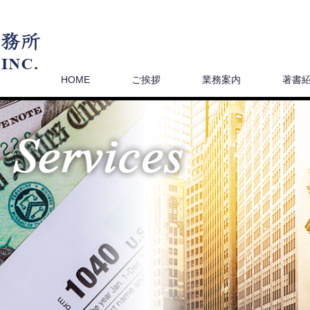
HOME
ご挨拶
業務案内
著書