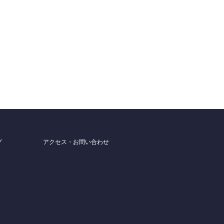
グ
アクセス・お問い合わせ