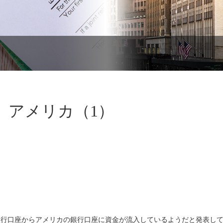
、アメリカ（1）
スの銀行口座からアメリカの銀行口座に資金が流入しているようだと発表し