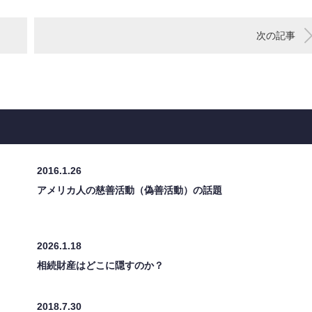
次の記事
2016.1.26
アメリカ人の慈善活動（偽善活動）の話題
2026.1.18
相続財産はどこに隠すのか？
2018.7.30