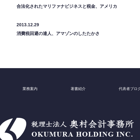
合法化されたマリファナビジネスと税金、アメリカ
2013.12.29
消費税回避の達人、アマゾンのしたたかさ
業務案内
著書紹介
代表者ブロ