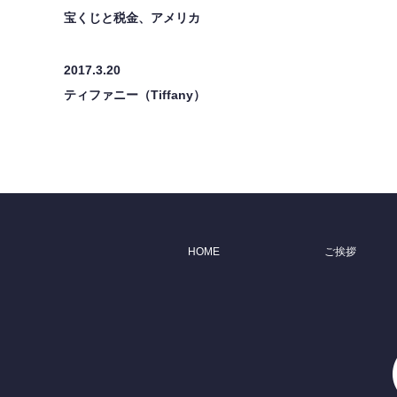
宝くじと税金、アメリカ
2017.3.20
ティファニー（Tiffany）
HOME
ご挨拶