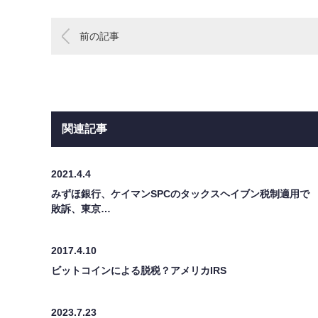
前の記事
関連記事
2021.4.4
みずほ銀行、ケイマンSPCのタックスヘイブン税制適用で
敗訴、東京…
2017.4.10
ビットコインによる脱税？アメリカIRS
2023.7.23