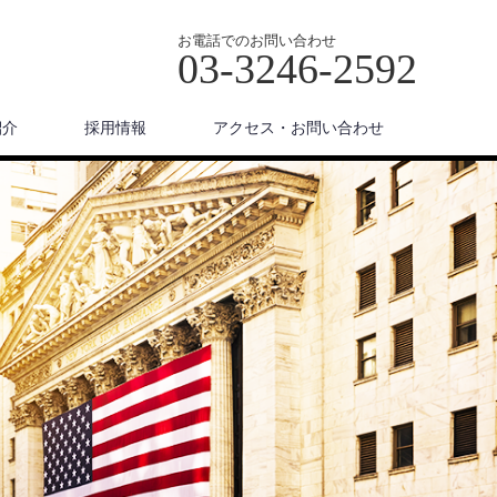
お電話でのお問い合わせ
03-3246-2592
紹介
採用情報
アクセス・お問い合わせ