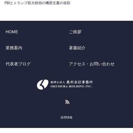
FBIとトランプ前大統領の機密文書の攻防
HOME
ご挨拶
業務案内
著書紹介
代表者ブログ
アクセス・お問い合わせ
RSS
採用情報