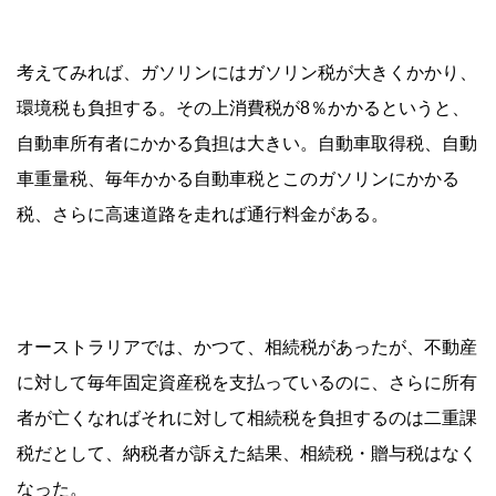
考えてみれば、ガソリンにはガソリン税が大きくかかり、
環境税も負担する。その上消費税が8％かかるというと、
自動車所有者にかかる負担は大きい。自動車取得税、自動
車重量税、毎年かかる自動車税とこのガソリンにかかる
税、さらに高速道路を走れば通行料金がある。
オーストラリアでは、かつて、相続税があったが、不動産
に対して毎年固定資産税を支払っているのに、さらに所有
者が亡くなればそれに対して相続税を負担するのは二重課
税だとして、納税者が訴えた結果、相続税・贈与税はなく
なった。