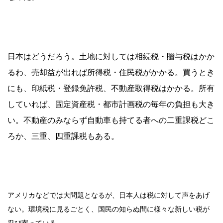
日本はどうだろう。土地に対しては相続税・贈与税はかか
るわ、売却益が出れば所得税・住民税がかかる。買うとき
にも、印紙税・登録免許税、不動産取得税はかかる。所有
していれば、固定資産税・都市計画税の毎年の負担も大き
い。不動産のみならず自動車も持てる者への二重課税どこ
ろか、三重、四重課税もある。
アメリカなどでは大問題となるが、日本人は税に対して声をあげ
ない。環境税に見るごとく、国民の知らぬ間に様々な新しい税が