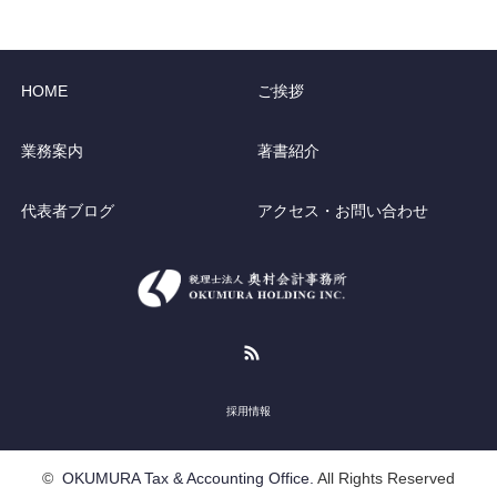
HOME
ご挨拶
業務案内
著書紹介
代表者ブログ
アクセス・お問い合わせ
RSS
採用情報
©
OKUMURA Tax & Accounting Office.
All Rights Reserved