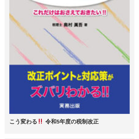
こう変わる
令和5年度の税制改正