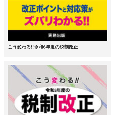
こう変わる!!令和6年度の税制改正