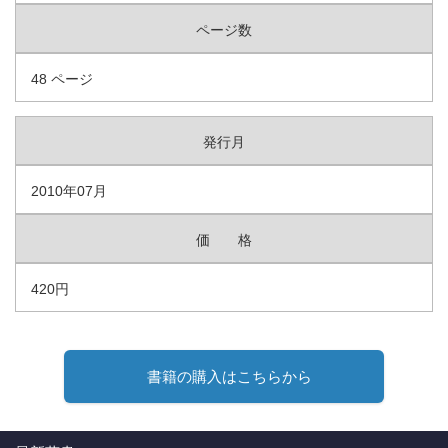
ページ数
48 ページ
発行月
2010年07月
価 格
420円
書籍の購入はこちらから