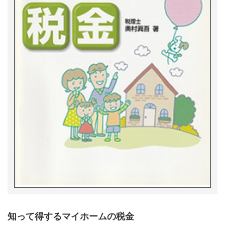
知って得するマイホームの税金