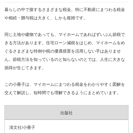
暮らしの中で接するさまざまな税金。特に不動産にまつわる税金
や相続・贈与税は大きく、しかも複雑です。
同じ土地や建物であっても、マイホームであればずいぶん節税で
きる方法があります。住宅ローン減税をはじめ、マイホームをめ
ぐるさまざまな特例や税の優遇措置を活用しない手はありませ
ん。節税方法を知っているのと知らないのとでは、人生に大きな
損得が生じてきます。
この小冊子は、マイホームにまつわる税金をわかりやすく図解を
交えて解説し、短時間でも理解できるようにまとめています。
出版社
清文社/小冊子