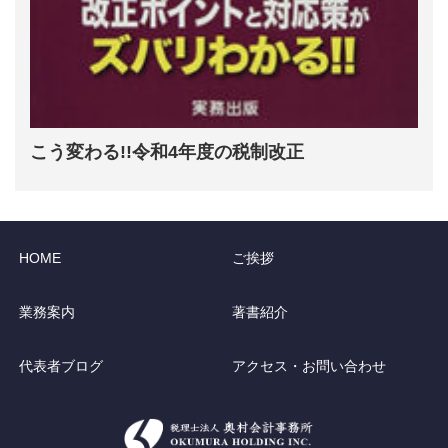
こう変わる!!令和4年度の税制改正
HOME
ご挨拶
業務案内
著書紹介
代表者ブログ
アクセス・お問い合わせ