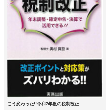
こう変わった!!令和7年度の税制改正