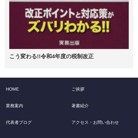
こう変わる!!令和4年度の税制改正
HOME
ご挨拶
業務案内
著書紹介
代表者ブログ
アクセス・お問い合わせ