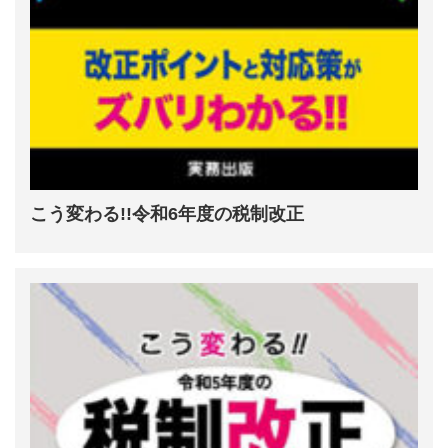
こう変わる!!令和6年度の税制改正