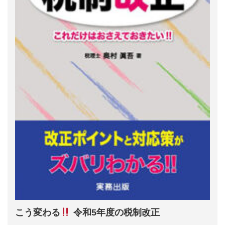
こう変わる
令和5年度の税制改正