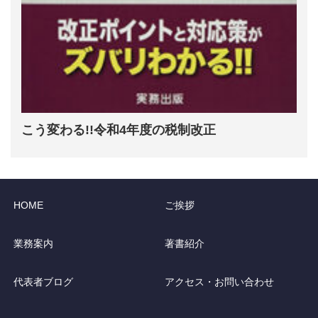
こう変わる!!令和4年度の税制改正
HOME
ご挨拶
業務案内
著書紹介
代表者ブログ
アクセス・お問い合わせ