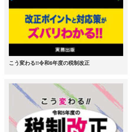
こう変わる!!令和6年度の税制改正