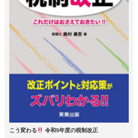
こう変わる
令和5年度の税制改正