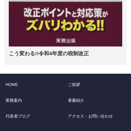
こう変わる!!令和4年度の税制改正
HOME
ご挨拶
業務案内
著書紹介
代表者ブログ
アクセス・お問い合わせ