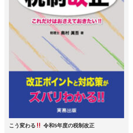
こう変わる
令和5年度の税制改正