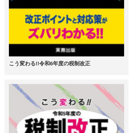
こう変わる!!令和6年度の税制改正