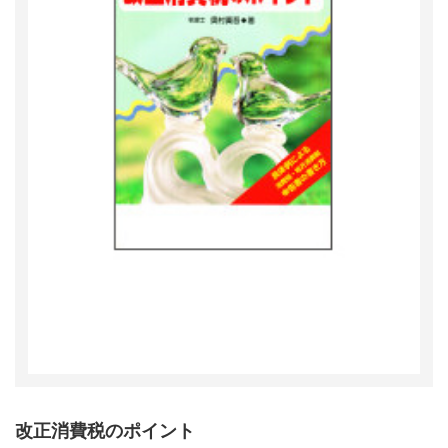
改正消費税のポイント