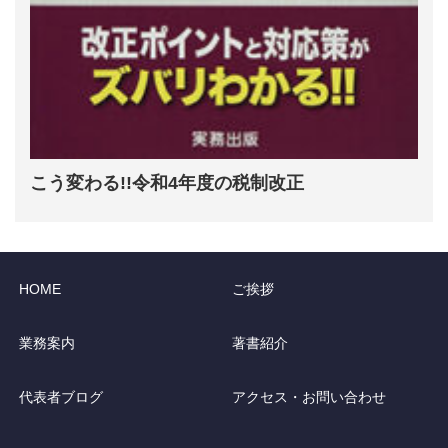
こう変わる!!令和4年度の税制改正
HOME
ご挨拶
業務案内
著書紹介
代表者ブログ
アクセス・お問い合わせ