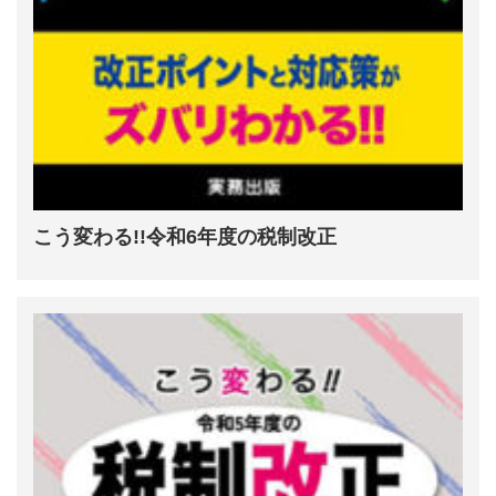
こう変わる!!令和6年度の税制改正