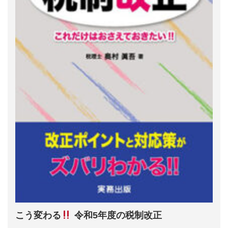
こう変わる
令和5年度の税制改正