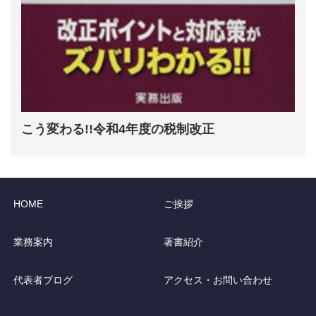
こう変わる!!令和4年度の税制改正
HOME
ご挨拶
業務案内
著書紹介
代表者ブログ
アクセス・お問い合わせ