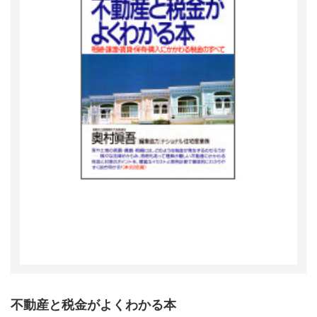
不動産と税金がよくわかる本