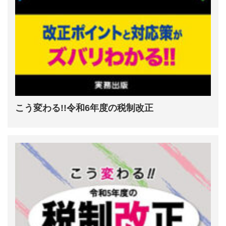
こう変わる!!令和6年度の税制改正