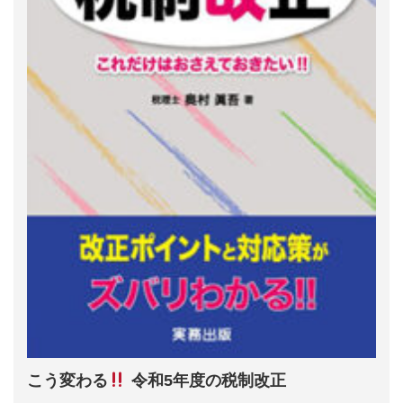
こう変わる
令和5年度の税制改正